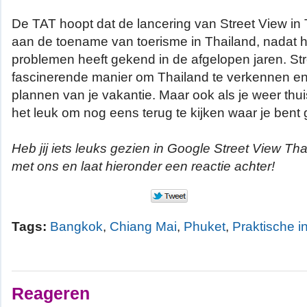
De TAT hoopt dat de lancering van Street View in 
aan de toename van toerisme in Thailand, nadat h
problemen heeft gekend in de afgelopen jaren. Str
fascinerende manier om Thailand te verkennen en h
plannen van je vakantie. Maar ook als je weer thui
het leuk om nog eens terug te kijken waar je bent
Heb jij iets leuks gezien in Google Street View Th
met ons en laat hieronder een reactie achter!
Tags:
Bangkok
,
Chiang Mai
,
Phuket
,
Praktische i
Reageren