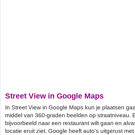
Street View in Google Maps
In Street View in Google Maps kun je plaatsen g
middel van 360-graden beelden op straatniveau. E
bijvoorbeeld naar een restaurant wilt gaan en alva
locatie eruit ziet. Google heeft auto’s uitgerust m