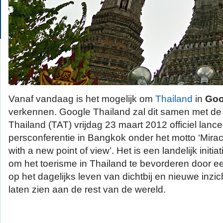
Vanaf vandaag is het mogelijk om
Thailand
in
Goo
verkennen. Google Thailand zal dit samen met de 
Thailand (TAT) vrijdag 23 maart 2012 officiel lance
persconferentie in Bangkok onder het motto ‘Mirac
with a new point of view’. Het is een landelijk initiat
om het toerisme in Thailand te bevorderen door een
op het dagelijks leven van dichtbij en nieuwe inzi
laten zien aan de rest van de wereld.