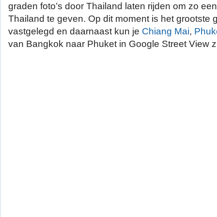
graden foto’s door Thailand laten rijden om zo een
Thailand te geven. Op dit moment is het grootste
vastgelegd en daarnaast kun je
Chiang Mai
,
Phuk
van Bangkok naar Phuket in Google Street View z