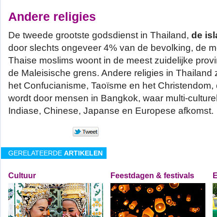
Andere religies
De tweede grootste godsdienst in Thailand,
de is
door slechts ongeveer 4% van de bevolking, de 
Thaise moslims woont in de meest zuidelijke provi
de Maleisische grens. Andere religies in Thailand 
het Confucianisme, Taoïsme en het Christendom,
wordt door mensen in Bangkok, waar multi-cultur
Indiase, Chinese, Japanse en Europese afkomst.
GERELATEERDE
ARTIKELEN
Cultuur
Feestdagen & festivals
E