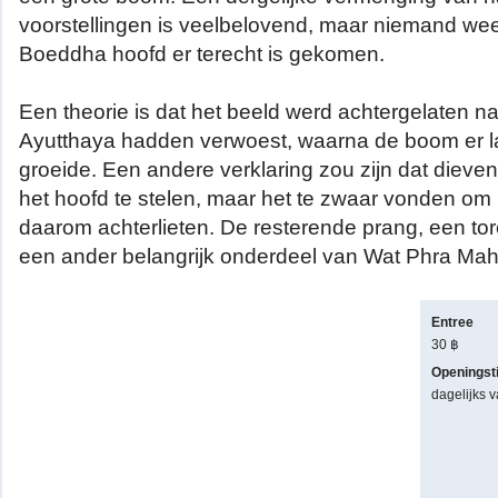
voorstellingen is veelbelovend, maar niemand wee
Boeddha hoofd er terecht is gekomen.
Een theorie is dat het beeld werd achtergelaten 
Ayutthaya hadden verwoest, waarna de boom er l
groeide. Een andere verklaring zou zijn dat diev
het hoofd te stelen, maar het te zwaar vonden o
daarom achterlieten. De resterende prang, een tore
een ander belangrijk onderdeel van Wat Phra Mah
Entree
30 ฿
Openingst
dagelijks 