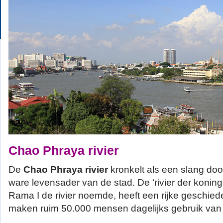
Chao Phraya rivier
De
Chao Phraya rivier
kronkelt als een slang do
ware levensader van de stad. De ‘rivier der konin
Rama I de rivier noemde, heeft een rijke geschie
maken ruim 50.000 mensen dagelijks gebruik van d