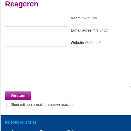
Reageren
Naam
*Verplicht
E-mail adres
*Verplicht
Website
Optioneel
Stuur mij een e-mail bij nieuwe reacties.
REISORGANISATIES