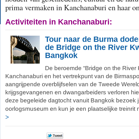
prima vermaken in Kanchanaburi en haar o
Activiteiten in Kanchanaburi:
Tour naar de Burma dode
de Bridge on the River Kw
Bangkok
De beroemde “Bridge on the River 
Kanchanaburi en het vertrekpunt van de Birmaspoor
aangrijpende overblijfselen van de Tweede Werel
krijgsgevangenen en dwangarbeiders verloren hier
deze begeleide dagtocht vanuit Bangkok bezoek j
oorlogsmuseum en kun je een plaatselijke treinri
>