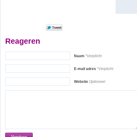
Reageren
Naam
*Verplicht
E-mail adres
*Verplicht
Website
Optioneel