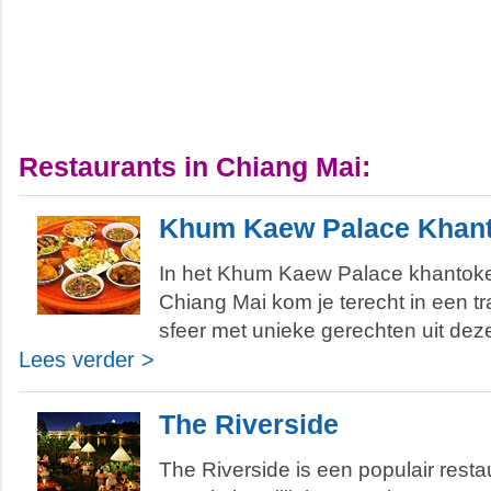
Restaurants in Chiang Mai:
Khum Kaew Palace Khan
In het Khum Kaew Palace khantoke 
Chiang Mai kom je terecht in een tr
sfeer met unieke gerechten uit deze
Lees verder >
The Riverside
The Riverside is een populair resta