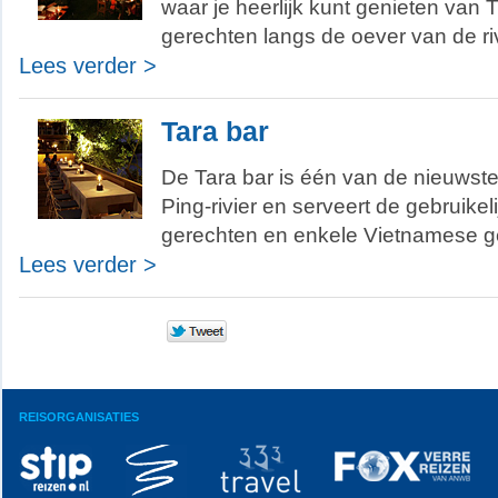
waar je heerlijk kunt genieten van
gerechten langs de oever van de riv
Lees verder >
Tara bar
De Tara bar is één van de nieuwste
Ping-rivier en serveert de gebruikel
gerechten en enkele Vietnamese g
Lees verder >
REISORGANISATIES