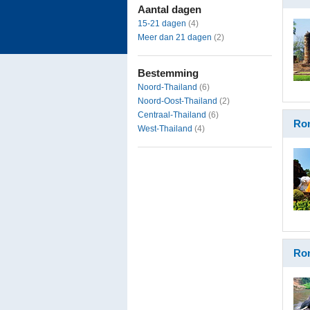
Aantal dagen
15-21 dagen
(4)
Meer dan 21 dagen
(2)
Bestemming
Noord-Thailand
(6)
Noord-Oost-Thailand
(2)
Centraal-Thailand
(6)
Ron
West-Thailand
(4)
Ron