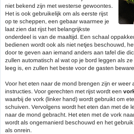
niet bekend zijn met westerse gewoontes.
Het is ook gebruikelijk om als eerste rijst
op te scheppen, een gebaar waarmee je
laat zien dat rijst het belangrijkste
onderdeel is van de maaltijd. Een schaal oppakken
bedienen wordt ook als niet netjes beschouwd, het
door te geven aan iemand anders aan tafel die dicht
zullen automatisch al wat op je bord leggen als ze
leeg is, en zullen het beste voor de gasten beware
Voor het eten naar de mond brengen zijn er weer 
instructies. Voor gerechten met rijst wordt een
vor
waarbij de vork (linker hand) wordt gebruikt om ete
schuiven. Vervolgens wordt het eten dan met de le
naar de mond gebracht. Het eten met de vork na
wordt als ongemanierd beschouwd en het gebruik 
als onrein.