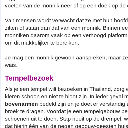
voeten van de monnik neer of op een doek op de gr
Van mensen wordt verwacht dat ze met hun hoofd
zitten of staan dan dat van een monnik. Binnen ee
monniken daarom vaak op een verhoogd platform 
om dit makkelijker te bereiken.
Je mag een monnik gewoon aanspreken, maar ze
wais.
Tempelbezoek
Als je een tempel wilt bezoeken in Thailand, zorg e
kleren schoon en niet te bloot zijn. In ieder geval
bovenarmen
bedekt zijn en je doet er verstandi
broek te dragen. Voordat je een tempelgebouw betr
schoenen uit te doen. Stap nooit op de drempel, 
dat hierin één van de negen gebouw-geesten huis