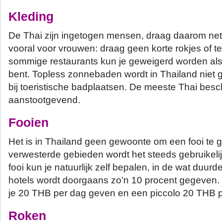
Kleding
De Thai zijn ingetogen mensen, draag daarom nette
vooral voor vrouwen: draag geen korte rokjes of te
sommige restaurants kun je geweigerd worden als 
bent. Topless zonnebaden wordt in Thailand niet 
bij toeristische badplaatsen. De meeste Thai besc
aanstootgevend.
Fooien
Het is in Thailand geen gewoonte om een fooi te 
verwesterde gebieden wordt het steeds gebruikelij
fooi kun je natuurlijk zelf bepalen, in de wat duurd
hotels wordt doorgaans zo’n 10 procent gegeven
je 20 THB per dag geven en een piccolo 20 THB pe
Roken