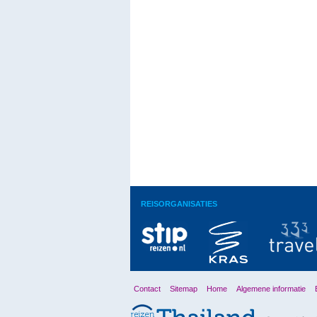
REISORGANISATIES
Contact
Sitemap
Home
Algemene informatie