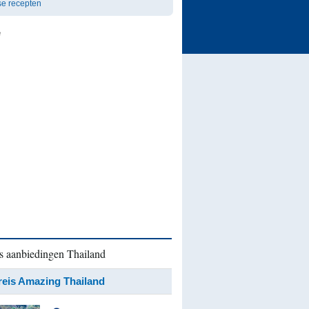
se recepten
e
s aanbiedingen Thailand
eis Amazing Thailand