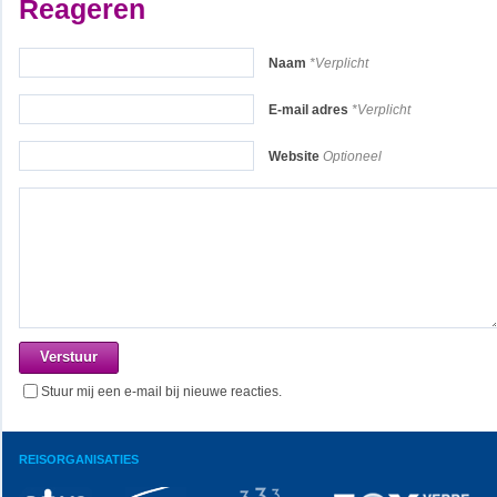
Reageren
Naam
*Verplicht
E-mail adres
*Verplicht
Website
Optioneel
Stuur mij een e-mail bij nieuwe reacties.
REISORGANISATIES