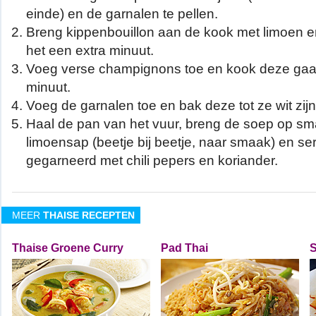
einde) en de garnalen te pellen.
Breng kippenbouillon aan de kook met limoen e
het een extra minuut.
Voeg verse champignons toe en kook deze gaa
minuut.
Voeg de garnalen toe en bak deze tot ze wit zijn
Haal de pan van het vuur, breng de soep op s
limoensap (beetje bij beetje, naar smaak) en ser
gegarneerd met chili pepers en koriander.
MEER
THAISE RECEPTEN
Thaise Groene Curry
Pad Thai