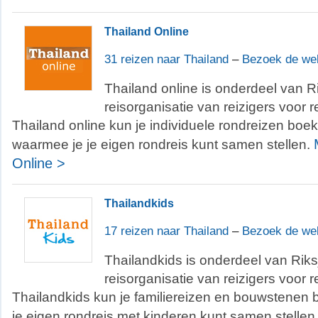
Thailand Online
31 reizen naar Thailand
–
Bezoek de we
Thailand online is onderdeel van R
reisorganisatie van reizigers voor re
Thailand online kun je individuele rondreizen bo
waarmee je je eigen rondreis kunt samen stellen.
Online >
Thailandkids
17 reizen naar Thailand
–
Bezoek de we
Thailandkids is onderdeel van Riks
reisorganisatie van reizigers voor re
Thailandkids kun je familiereizen en bouwstenen
je eigen rondreis met kinderen kunt samen stellen